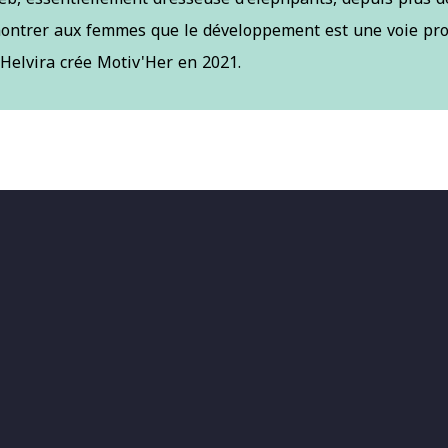
montrer aux femmes que le développement est une voie pro
Helvira crée Motiv'Her en 2021.