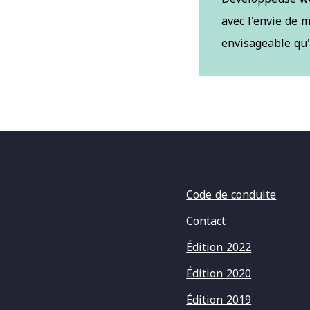
avec l'envie de 
envisageable qu'
Code de conduite
Contact
Édition 2022
Édition 2020
Édition 2019