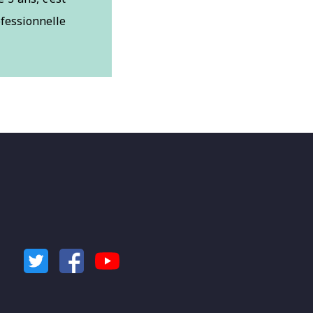
fessionnelle